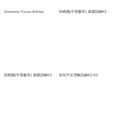
Grammar Focus-Articles
幼稚園(中英數常) 基礎訓練K2
幼稚園(中英數常) 基礎訓練K3
幼兒中文理解訓練K2-K3