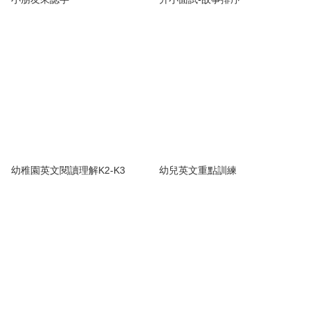
幼稚園英文閱讀理解K2-K3
幼兒英文重點訓練