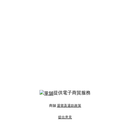
提供電子商貿服務
商舖
退貨及退款政策
提出意見