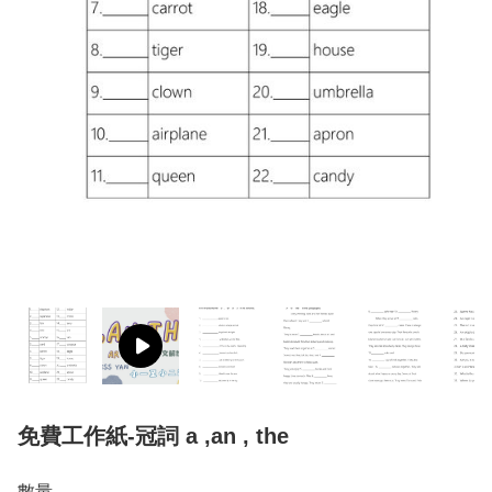
免費工作紙-冠詞 a ,an , the
數量