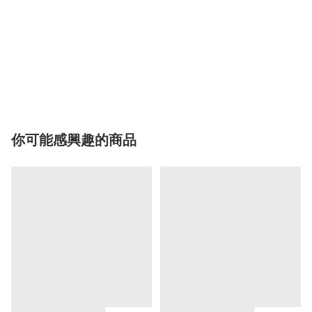
你可能感興趣的商品