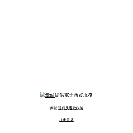
提供電子商貿服務
商舖
退貨及退款政策
提出意見