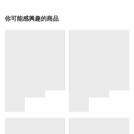
你可能感興趣的商品