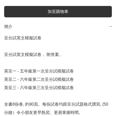
加至購物車
簡介
−
呈分試英文模擬試卷

呈分試英文模擬試卷， 附答案。

英呈一 - 五年級第一次呈分試模擬試卷

英呈二 - 六年級第二次呈分試模擬試卷

英呈三 - 六年級第三次呈分試模擬試卷

全書8份卷, 約90頁。每份試卷均跟呈分試題格式撰寫, (50