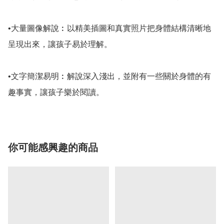
•大量圖像解說︰以精美插圖和真實照片把身體結構清晰地
呈現出來，讓孩子易於理解。

•文字簡潔易明︰解說深入淺出，並附有一些關於身體的有
趣事實，讓孩子樂於閱讀。
你可能感興趣的商品