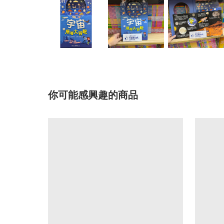
你可能感興趣的商品