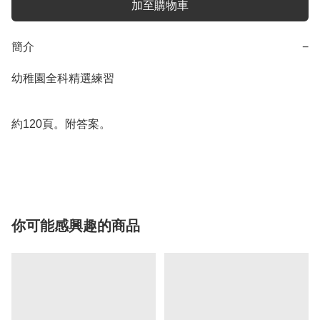
加至購物車
簡介
−
幼稚園全科精選練習

約120頁。附答案。

你可能感興趣的商品