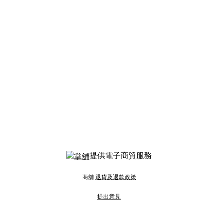
提供電子商貿服務
商舖
退貨及退款政策
提出意見