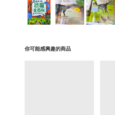
你可能感興趣的商品