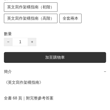
英文寫作架構指南（初階）
英文寫作架構指南（高階）
全套兩本
數量
−
+
加至購物車
簡介
−
《英文寫作架構指南》

全書 68 頁｜附完整參考答案
