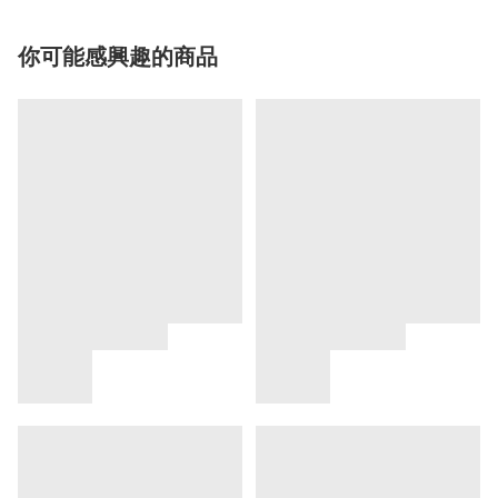
你可能感興趣的商品