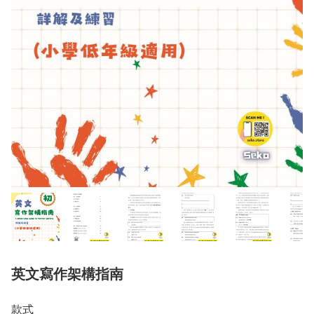
英文寫作架構指南
款式