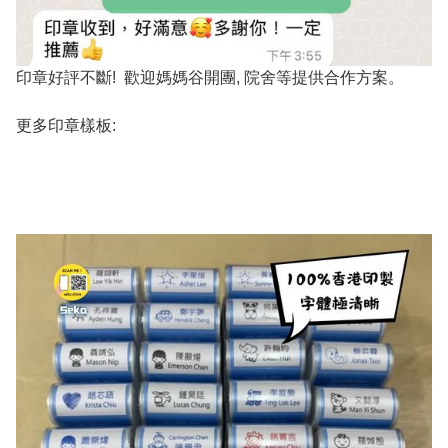
印章好評不斷! 歡迎媽媽谷開團, 院舍等提供合作方案。
更多印章樣板: