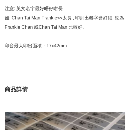
注意: 英文名字最好唔好咁長

如: Chan Tai Man Frankie<<太長 , 印到出黎字會好細, 改為
Frankie Chan 或Chan Tai Man 比較好。

印台最大印出面積：17x42mm

商品詳情