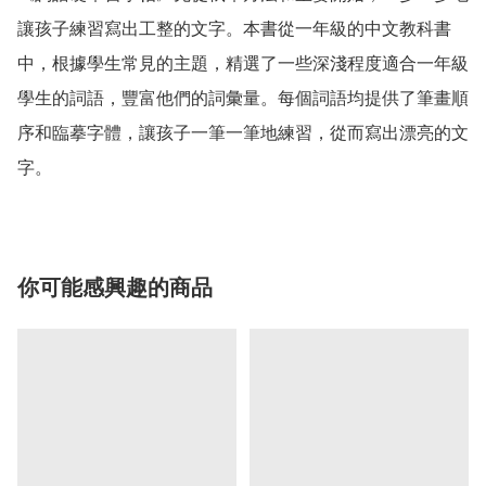
讓孩子練習寫出工整的文字。本書從一年級的中文教科書
中，根據學生常見的主題，精選了一些深淺程度適合一年級
學生的詞語，豐富他們的詞彙量。每個詞語均提供了筆畫順
序和臨摹字體，讓孩子一筆一筆地練習，從而寫出漂亮的文
字。
你可能感興趣的商品