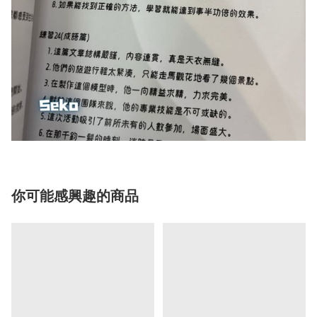
你可能感興趣的商品