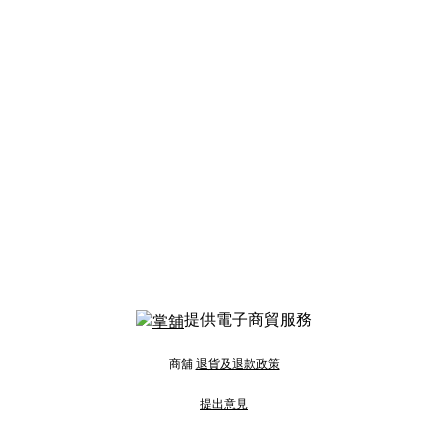
提供電子商貿服務
商舖
退貨及退款政策
提出意見