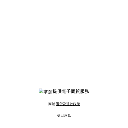
提供電子商貿服務
商舖
退貨及退款政策
提出意見