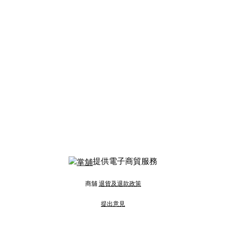
提供電子商貿服務
商舖
退貨及退款政策
提出意見